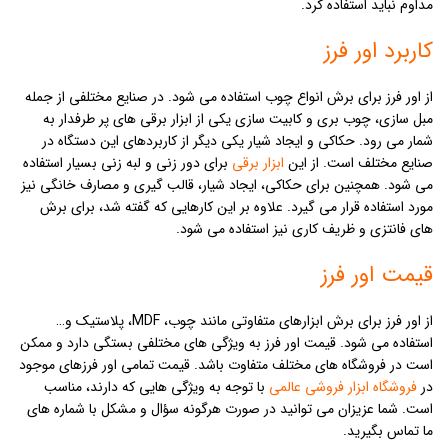
مداوم نباید استفاده کرد.
کاربرد اور فرز
از اور فرز برای برش انواع چوب استفاده می شود. در صنایع مختلفی از جمله
مبل سازی، چوب بری و کابیت سازی یکی از ابزار برقی های پر طرفدار به
شمار می رود. حکاکی و ایجاد شیار یکی دیگر از کاربردهای این دستگاه در
صنایع مختلف است. از این
ابزار برقی
برای دور زنی و لبه زنی بسیار استفاده
می شود. همچنین برای حکاکی، ایجاد شیار، قالب گیری و مصارف خانگی نیز
مورد استفاده قرار می گیرد. علاوه بر این کارهایی که گفته شد، برای برش
های فانتزی و ظریف کاری نیز استفاده می شود.
قیمت اور فرز
از اور فرز برای برش ابزارهای متفاوتی مانند چوب، MDF، پلاستیک و…
استفاده می شود. قیمت اور فرز به ویژگی های مختلفی بستگی دارد و ممکن
است در فروشگاه های مختلف متفاوت باشد. قیمت تمامی اور فرزهای موجود
در
فروشگاه ابزار فروشی
عالمی
با توجه به ویژگی هایی که دارند، مناسب
است. شما عزیزان می توانید در صورت هرگونه سؤال و مشکل با شماره های
ما تماس بگیرید.