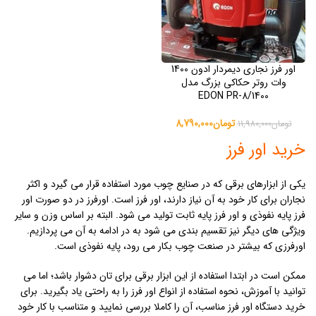
اور فرز نجاری دیمردار ادون 1400
وات روتر حکاکی بزرگ مدل
EDON PR-8/1400
تومان
8,790,000
تومان
11,980,000
خرید اور فرز
یکی از ابزارهای برقی که در صنایع چوب مورد استفاده قرار می گیرد و اکثر
نجاران برای کار خود به آن نیاز دارند، اور فرز است. اورفرز در دو صورت اور
فرز پایه نفوذی و اور فرز پایه ثابت تولید می شود. البته بر اساس وزن و سایر
ویژگی های دیگر نیز تقسیم بندی می شود به در ادامه به آن می پردازیم.
اورفرزی که بیشتر در صنعت چوب بکار می رود، پایه نفوذی است.
ممکن است در ابتدا استفاده از این ابزار برقی برای تان دشوار باشد؛ اما می
توانید با آموزش، نحوه استفاده از انواع اور فرز را به راحتی یاد بگیرید. برای
خرید دستگاه اور فرز مناسب، آن را کاملا بررسی نمایید و متناسب با کار خود