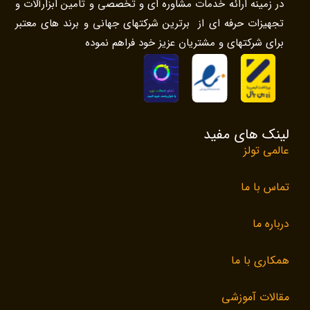
در زمینه ارائه خدمات مشاوره ای و تخصصی و تامین ابزارآلات و
تجهیزات حرفه ای از برترین شرکتهای جهانی و برند های معتبر
برای شرکتهای و مشتریان عزیز خود فراهم نموده
لینک های مفید
عالمی تولز
تماس با ما
درباره ما
همکاری با ما
مقالات آموزشی