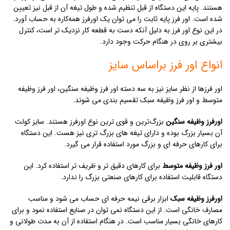
هستند. پایه این دستگاه از قبل تنظیم شده و طول تیغه آن از قبل نیز تعیین
شده است. اور فرز پایه ثابت را می توان یک اورفرز همه‌کاره به حساب آورد.
در این نوع اور فرز به دلیل آنکه دست به قطعه کار نزدیک تر است، کنترل
بیشتری بر روی در هنگام حرکت وجود دارد.
انواع اور فرز براساس سایز
اور فرزها از نظر سایز نیز به سه دسته اور فرز وظیفه سنگین، اور فرز وظیفه
متوسط و اور فرز وظیفه سبک تقسیم بندی می شوند.
اورفرز وظیفه سنگین
بزرگ‌ترین و قوی ترین نوع اورفرز هستند. سایز کولت
آن بسیار بزرگ بوده و دارای تیغه های بزرگ تری نیز هست. این دستگاه
برای کارهای حرفه ای و بزرگ مورد استفاده قرار می گیرد.
اور فرز وظیفه متوسط
برای کارهای دقیق تر و ظریف تر استفاده کرد. این
دستگاه قابلیت استفاده برای کارهای صنعتی بزرگ را ندارد.
اورفرز وظیفه سبک
ابزار برقی نیمه حرفه ای حساب می شود و مناسب
مصارف خانگی است. از این دستگاه نمی توان در صنایع استفاده نمود و برای
کارهای خانگی بسیار مناسب است. در هنگام استفاده از آن به مدت طولانی و