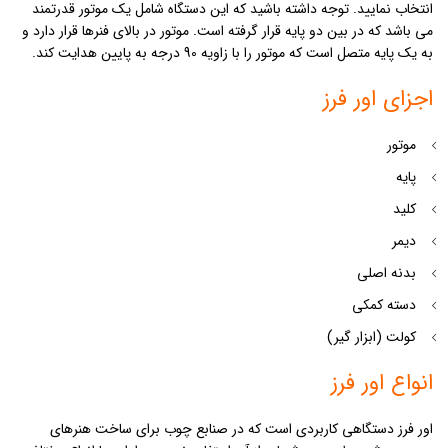
انتخاب نمایید. توجه داشته باشید که این دستگاه شامل یک موتور قدرتمند
می باشد که در بین دو پایه قرار گرفته است. موتور در بالای فنرها قرار دارد و
به یک پایه متصل است که موتور را با زاویه 90 درجه به پایین هدایت کند.
اجزای اور فرز
موتور
پایه
کلید
دیمر
بدنه اصلی
دسته کمکی
کولت (ابزار گیر)
انواع اور فرز
اور فرز دستگاهی کاربردی است که در صنابع چوب برای ساخت هنرهای