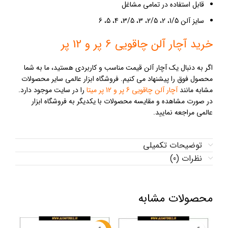
قابل استفاده در تمامی مشاغل
سایز آلن 1/5، 2، 2/5، 3، 3/5، 4، 5، 6
خرید آچار آلن چاقویی 6 پر و 12 پر
اگر به دنبال یک آچار آلن قیمت مناسب و کاربردی هستید، ما به شما
محصول فوق را پیشنهاد می کنیم. فروشگاه ابزار عالمی سایر محصولات
مشابه مانند
آچار آلن چاقویی 6 پر و 12 پر میتا
را در سایت موجود دارد.
در صورت مشاهده و مقایسه محصولات با یکدیگر به فروشگاه ابزار
عالمی مراجعه نمایید.
توضیحات تکمیلی
نظرات (0)
محصولات مشابه