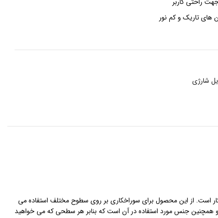
هت راحتی کاربر
 های تاریک و کم نور
یل شارژی
ی کار است. از این محصول برای سوراخکاری بر روی سطوح مختلف استفاده می
 و همچنین جنس مورد استفاده در آن است که بنابر هر سطحی که می خواهید