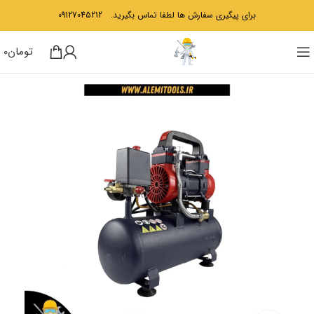
برای پیگیری سفارش ها لطفا تماس بگیرید.
09127045212
تومان
0