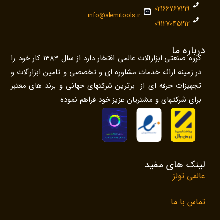
02166767219
info@alemitools.ir
09127045212
درباره ما
گروه صنعتی ابزارآلات عالمی افتخار دارد از سال 1383 کار خود را
در زمینه ارائه خدمات مشاوره ای و تخصصی و تامین ابزارآلات و
تجهیزات حرفه ای از برترین شرکتهای جهانی و برند های معتبر
برای شرکتهای و مشتریان عزیز خود فراهم نموده
لینک های مفید
عالمی تولز
تماس با ما