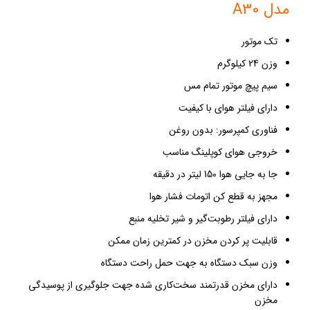
مدل A30
تک موتور
وزن 24 کیلوگرم
سیم پیچ موتور تمام مس
دارای فیلتر هوای با کیفیت
فناوری کمپرسور: بدون روغن
خروجی هوای کوپلینگ مناسب
جا به جایی هوا 150 لیتر در دقیقه
مجهز به قطع کن اتومات فشار هوا
دارای فیلتر رطوبت‌گیر و شیر تخلیه منبع
قابلیت پر کردن مخزن در کمترین زمان ممکن
وزن سبک دستگاه به جهت حمل راحت دستگاه
دارای مخزن قدرتمند سخت‌کاری شده جهت جلوگیری از پوسیدگی
مخزن