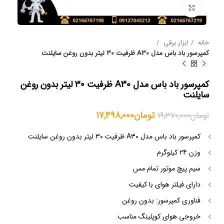
بزرگنمایی تصویر
خانه
ابزار برقی
کمپرسور باد باس مدل A30 ظرفیت ۳۰ لیتر بدون روغن سایلنت
کمپرسور باد باس مدل A30 ظرفیت ۳۰ لیتر بدون روغن
سایلنت
تومان
17,498,000
تومان
19,370,000
کمپرسور باد باس مدل A30 ظرفیت ۳۰ لیتر بدون روغن سایلنت
وزن 24 کیلوگرم
سیم پیچ موتور تمام مس
دارای فیلتر هوای با کیفیت
فناوری کمپرسور: بدون روغن
خروجی هوای کوپلینگ مناسب